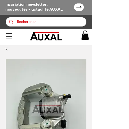
Inscription newsletter :
nouveautés + actualité AUXAL