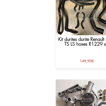
Kit durites durite Renault
TS LS hoses R1229 s
149,90€