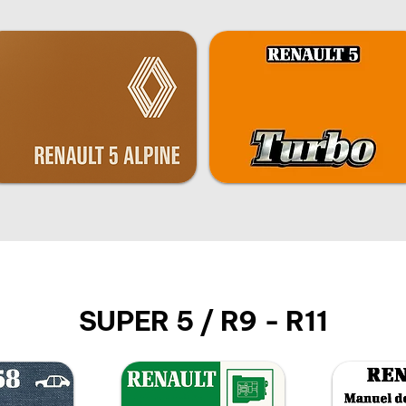
SUPER 5 / R9 - R11