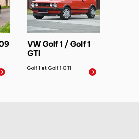
309
VW Golf 1 / Golf 1
GTI
Golf 1 et Golf 1 GTI