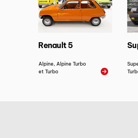
Renault 5
Su
Alpine, Alpine Turbo
Supe
et Turbo
Turb