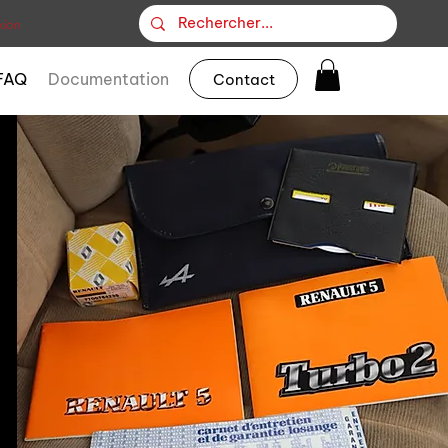
ion
FAQ
Documentation
Contact