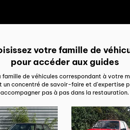
isissez votre famille de véhic
pour accéder aux guides
a famille de véhicules correspondant à votre
t un concentré de savoir-faire et d'expertise 
accompagner pas à pas dans la restauration.