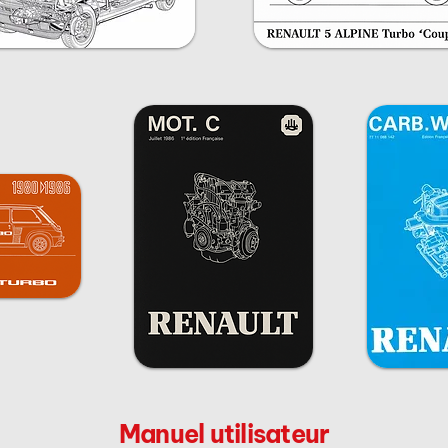
Manuel utilisateur