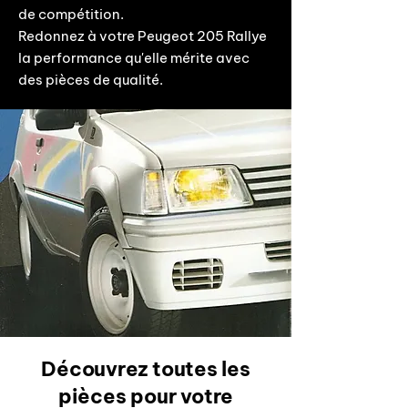
de compétition.
Redonnez à votre Peugeot 205 Rallye
la performance qu'elle mérite avec
des pièces de qualité.
Découvrez toutes les
pièces pour votre