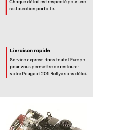
Chaque détail est respecté pour une
restauration parfaite.
Livraison rapide
Service express dans toute l'Europe
pour vous permettre de restaurer
votre Peugeot 205 Rallye sans délai.