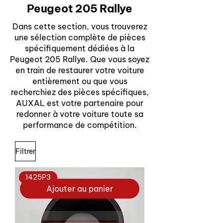
Peugeot 205 Rallye
Dans cette section, vous trouverez
une sélection complète de pièces
spécifiquement dédiées à la
Peugeot 205 Rallye. Que vous soyez
en train de restaurer votre voiture
entièrement ou que vous
recherchiez des pièces spécifiques,
AUXAL est votre partenaire pour
redonner à votre voiture toute sa
performance de compétition.
Filtrer
1425P3
Ajouter au panier