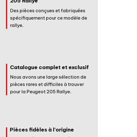
205 Rallye
Des pièces conçues et fabriquées
spécifiquement pour ce modèle de
rallye.
Catalogue complet et exclusif
Nous avons une large sélection de
pièces rares et difficiles à trouver
pour la Peugeot 205 Rallye.
Pièces fidèles à l'origine