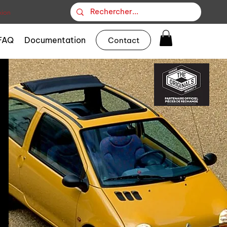
ion
FAQ
Documentation
Contact