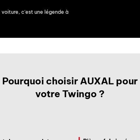
 voiture, c'est une légende à
Pourquoi choisir AUXAL pour
votre Twingo ?