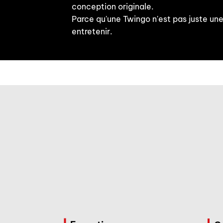
conception originale.
Parce qu'une Twingo n'est pas juste une
entretenir.