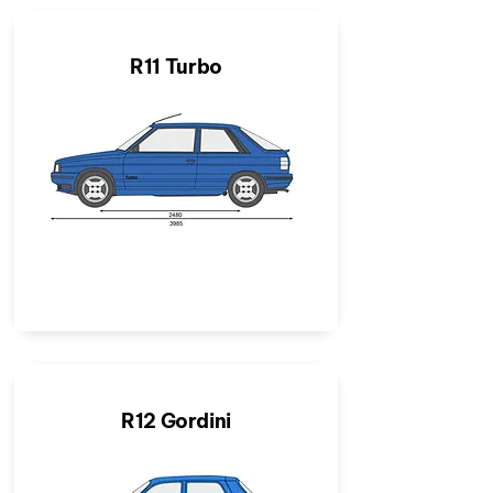
R11 Turbo
R12 Gordini