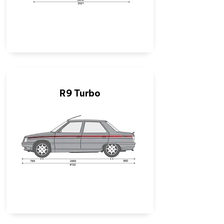
R9 Turbo