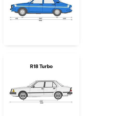
R18 Turbo