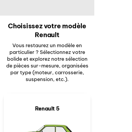
Choisissez votre modèle
Renault
Vous restaurez un modèle en
particulier ? Sélectionnez votre
bolide et explorez notre sélection
de pièces sur-mesure, organisées
par type (moteur, carrosserie,
suspension, etc.).
Renault 5