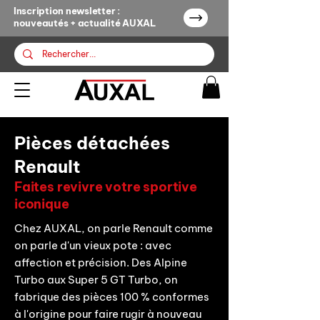
Inscription newsletter :
nouveautés + actualité AUXAL
Pièces détachées
Renault
Faites revivre votre sportive
iconique
Chez AUXAL, on parle Renault comme
on parle d'un vieux pote : avec
affection et précision. Des Alpine
Turbo aux Super 5 GT Turbo, on
fabrique des pièces 100 % conformes
à l'origine pour faire rugir à nouveau