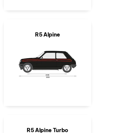
R5 Alpine
R5 Alpine Turbo