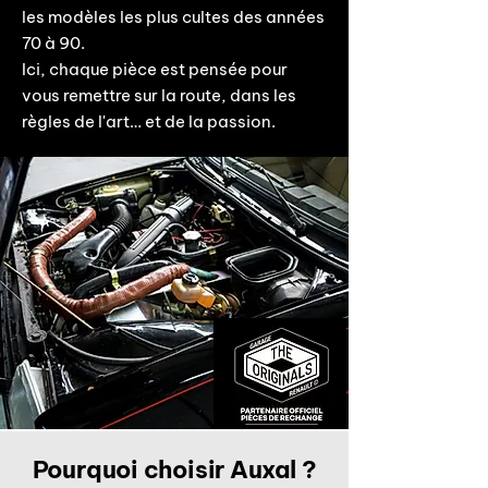
les modèles les plus cultes des années
70 à 90.
Ici, chaque pièce est pensée pour
vous remettre sur la route, dans les
règles de l'art… et de la passion.
Pourquoi choisir Auxal ?