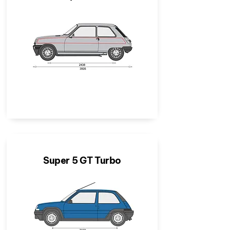
Super 5 GT Turbo