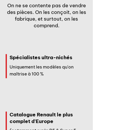
On ne se contente pas de vendre
des pièces. On les conçoit, on les
fabrique, et surtout, on les
comprend.
Spécialistes ultra-nichés
Uniquement les modèles qu'on
maîtrise à 100 %
Catalogue Renault le plus
complet d'Europe