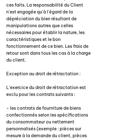
ces faits. La responsabilité du Client
n'est engagée qu'à l'égard de la
dépréciation du bien résultant de
manipulations autres que celles
nécessaires pour établir la nature, les
caractéristiques et le bon
fonctionnement de ce bien. Les frais de
retour sont dans tous les cas à la charge
du client.
Exception au droit de rétractation :
L'exercice du droit de rétractation est
exclu pour les contrats suivants :
- les contrats de fourniture de biens
confectionnés selon les spécifications
du consommateur ou nettement
personnalisés (exemple : pièces sur
mesure à la demande du client, pièces