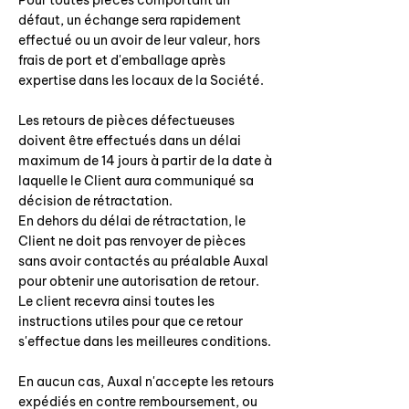
Pour toutes pièces comportant un
défaut, un échange sera rapidement
effectué ou un avoir de leur valeur, hors
frais de port et d'emballage après
expertise dans les locaux de la Société.
Les retours de pièces défectueuses
doivent être effectués dans un délai
maximum de 14 jours à partir de la date à
laquelle le Client aura communiqué sa
décision de rétractation.
En dehors du délai de rétractation, le
Client ne doit pas renvoyer de pièces
sans avoir contactés au préalable Auxal
pour obtenir une autorisation de retour.
Le client recevra ainsi toutes les
instructions utiles pour que ce retour
s'effectue dans les meilleures conditions.
En aucun cas, Auxal n'accepte les retours
expédiés en contre remboursement, ou