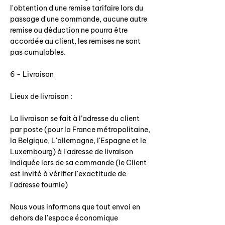
l'obtention d'une remise tarifaire lors du
passage d'une commande, aucune autre
remise ou déduction ne pourra être
accordée au client, les remises ne sont
pas cumulables.
6 - Livraison
Lieux de livraison :
La livraison se fait à l’adresse du client
par poste (pour la France métropolitaine,
la Belgique, L'allemagne, l'Espagne et le
Luxembourg) à l'adresse de livraison
indiquée lors de sa commande (le Client
est invité à vérifier l'exactitude de
l'adresse fournie)
Nous vous informons que tout envoi en
dehors de l'espace économique