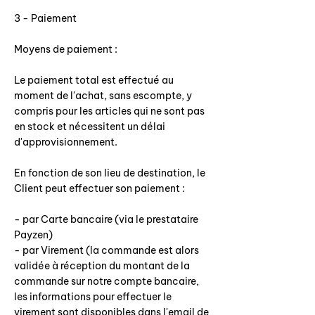
3 - Paiement
Moyens de paiement :
Le paiement total est effectué au
moment de l'achat, sans escompte, y
compris pour les articles qui ne sont pas
en stock et nécessitent un délai
d'approvisionnement.
En fonction de son lieu de destination, le
Client peut effectuer son paiement :
- par Carte bancaire (via le prestataire
Payzen)
- par Virement (la commande est alors
validée à réception du montant de la
commande sur notre compte bancaire,
les informations pour effectuer le
virement sont disponibles dans l'email de