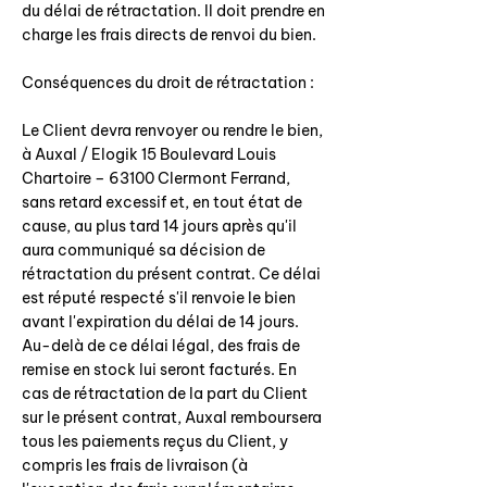
du délai de rétractation. Il doit prendre en
charge les frais directs de renvoi du bien.
Conséquences du droit de rétractation :
Le Client devra renvoyer ou rendre le bien,
à Auxal / Elogik 15 Boulevard Louis
Chartoire – 63100 Clermont Ferrand,
sans retard excessif et, en tout état de
cause, au plus tard 14 jours après qu'il
aura communiqué sa décision de
rétractation du présent contrat. Ce délai
est réputé respecté s'il renvoie le bien
avant l'expiration du délai de 14 jours.
Au-delà de ce délai légal, des frais de
remise en stock lui seront facturés. En
cas de rétractation de la part du Client
sur le présent contrat, Auxal remboursera
tous les paiements reçus du Client, y
compris les frais de livraison (à