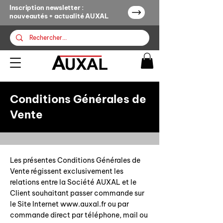
Inscription newsletter :
nouveautés + actualité AUXAL
Conditions Générales de
Vente
Les présentes Conditions Générales de
Vente régissent exclusivement les
relations entre la Société AUXAL et le
Client souhaitant passer commande sur
le Site Internet
www.auxal.fr
ou par
commande direct par téléphone, mail ou