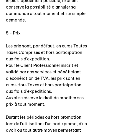
le plus rapidement possible, le client
conserve la possibilité d'annuler sa
commande a tout moment et sur simple
demande.
5 - Prix
Les prix sont, par défaut, en euros Toutes
Taxes Comprises et hors participation
aux frais d'expédition.
Pour le Client Professionnel inscrit et
validé par nos services et bénéficiant
d'exonération de TVA, les prix sont en
euros Hors Taxes et hors participation
aux frais d'expéditions.
Auxal se réserve le droit de modifier ses
prix à tout moment.
Durant les périodes ou hors promotion
lors de l'utilisation d'un code promo, d'un
avoir ou tout autre moyen permettant