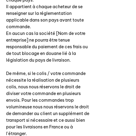
chaque pays.
Il appartient à chaque acheteur de se
renseigner sur la réglementation
applicable dans son pays avant toute
commande.
En aucun cas la société [Nom de votre
entreprise] ne pourra être tenue
responsable du paiement de ces frais ou
de tout blocage en douane lié à la
législation du pays de livraison.
De même, si le colis / votre commande
nécessite la réalisation de plusieurs
colis, nous nous réservons le droit de
diviser votre commande en plusieurs
envois. Pour les commandes trop
volumineuse nous nous réservons le droit
de demander au client un supplément de
transport si nécessaire et ce aussi bien
pour les livraisons en France ou à
l'étranger.