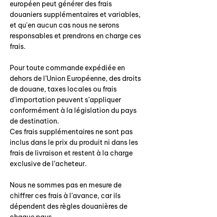
européen peut générer des frais
douaniers supplémentaires et variables,
et qu'en aucun cas nous ne serons
responsables et prendrons en charge ces
frais.
Pour toute commande expédiée en
dehors de l’Union Européenne, des droits
de douane, taxes locales ou frais
d’importation peuvent s’appliquer
conformément à la législation du pays
de destination.
Ces frais supplémentaires ne sont pas
inclus dans le prix du produit ni dans les
frais de livraison et restent à la charge
exclusive de l’acheteur.
Nous ne sommes pas en mesure de
chiffrer ces frais à l’avance, car ils
dépendent des règles douanières de