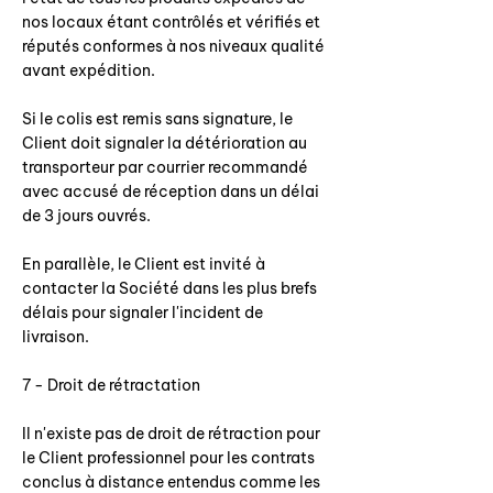
nos locaux étant contrôlés et vérifiés et
réputés conformes à nos niveaux qualité
avant expédition.
Si le colis est remis sans signature, le
Client doit signaler la détérioration au
transporteur par courrier recommandé
avec accusé de réception dans un délai
de 3 jours ouvrés.
En parallèle, le Client est invité à
contacter la Société dans les plus brefs
délais pour signaler l'incident de
livraison.
7 - Droit de rétractation
Il n'existe pas de droit de rétraction pour
le Client professionnel pour les contrats
conclus à distance entendus comme les