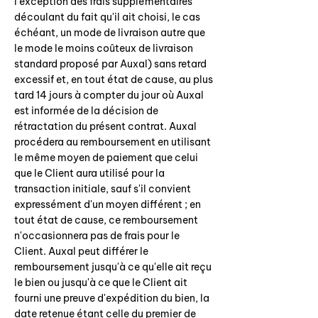
l'exception des frais supplémentaires
découlant du fait qu'il ait choisi, le cas
échéant, un mode de livraison autre que
le mode le moins coûteux de livraison
standard proposé par Auxal) sans retard
excessif et, en tout état de cause, au plus
tard 14 jours à compter du jour où Auxal
est informée de la décision de
rétractation du présent contrat. Auxal
procédera au remboursement en utilisant
le même moyen de paiement que celui
que le Client aura utilisé pour la
transaction initiale, sauf s'il convient
expressément d'un moyen différent ; en
tout état de cause, ce remboursement
n'occasionnera pas de frais pour le
Client. Auxal peut différer le
remboursement jusqu'à ce qu'elle ait reçu
le bien ou jusqu'à ce que le Client ait
fourni une preuve d'expédition du bien, la
date retenue étant celle du premier de