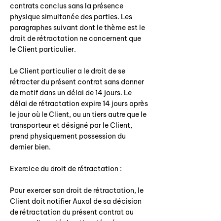
contrats conclus sans la présence
physique simultanée des parties. Les
paragraphes suivant dont le thème est le
droit de rétractation ne concernent que
le Client particulier.
Le Client particulier a le droit de se
rétracter du présent contrat sans donner
de motif dans un délai de 14 jours. Le
délai de rétractation expire 14 jours après
le jour où le Client, ou un tiers autre que le
transporteur et désigné par le Client,
prend physiquement possession du
dernier bien.
Exercice du droit de rétractation :
Pour exercer son droit de rétractation, le
Client doit notifier Auxal de sa décision
de rétractation du présent contrat au