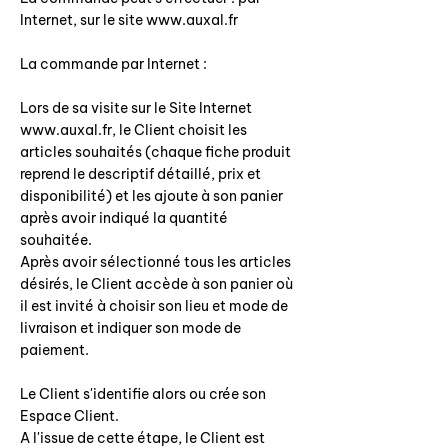
Internet, sur le site www.auxal.fr
La commande par Internet :
Lors de sa visite sur le Site Internet
www.auxal.fr, le Client choisit les
articles souhaités (chaque fiche produit
reprend le descriptif détaillé, prix et
disponibilité) et les ajoute à son panier
après avoir indiqué la quantité
souhaitée.
Après avoir sélectionné tous les articles
désirés, le Client accède à son panier où
il est invité à choisir son lieu et mode de
livraison et indiquer son mode de
paiement.
Le Client s'identifie alors ou crée son
Espace Client.
A l'issue de cette étape, le Client est