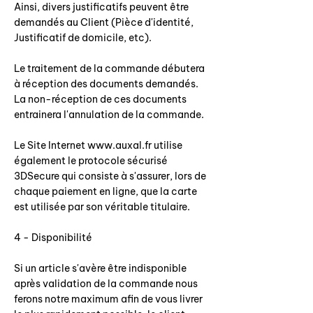
Ainsi, divers justificatifs peuvent être
demandés au Client (Pièce d'identité,
Justificatif de domicile, etc).
Le traitement de la commande débutera
à réception des documents demandés.
La non-réception de ces documents
entrainera l'annulation de la commande.
Le Site Internet www.auxal.fr utilise
également le protocole sécurisé
3DSecure qui consiste à s'assurer, lors de
chaque paiement en ligne, que la carte
est utilisée par son véritable titulaire.
4 - Disponibilité
Si un article s'avère être indisponible
après validation de la commande nous
ferons notre maximum afin de vous livrer