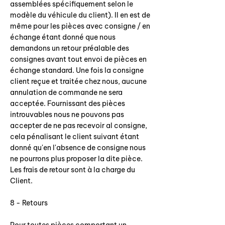
assemblées spécifiquement selon le
modèle du véhicule du client). Il en est de
même pour les pièces avec consigne / en
échange étant donné que nous
demandons un retour préalable des
consignes avant tout envoi de pièces en
échange standard. Une fois la consigne
client reçue et traitée chez nous, aucune
annulation de commande ne sera
acceptée. Fournissant des pièces
introuvables nous ne pouvons pas
accepter de ne pas recevoir al consigne,
cela pénalisant le client suivant étant
donné qu'en l'absence de consigne nous
ne pourrons plus proposer la dite pièce.
Les frais de retour sont à la charge du
Client.
8 - Retours