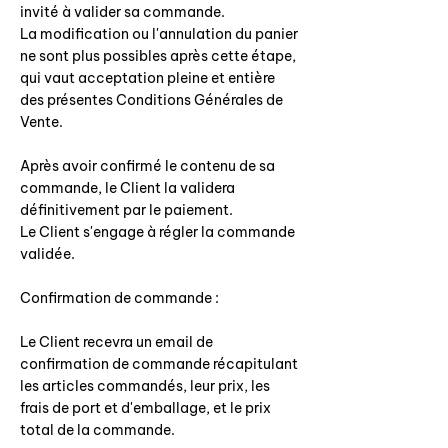
invité à valider sa commande.
La modification ou l'annulation du panier
ne sont plus possibles après cette étape,
qui vaut acceptation pleine et entière
des présentes Conditions Générales de
Vente.
Après avoir confirmé le contenu de sa
commande, le Client la validera
définitivement par le paiement.
Le Client s'engage à régler la commande
validée.
Confirmation de commande :
Le Client recevra un email de
confirmation de commande récapitulant
les articles commandés, leur prix, les
frais de port et d'emballage, et le prix
total de la commande.