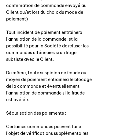
confirmation de commande envoyé au
Client ou/et lors du choix du mode de
paiement)
Tout incident de paiement entrainera
l'annulation de la commande, et la
possibilité pour la Société de refuser les
commandes ultérieures si un litige
subsiste avec le Client.
De même, toute suspicion de fraude au
moyen de paiement entrainera le blocage
de la commande et éventuellement
l'annulation de commande si la fraude
est avérée.
Sécurisation des paiements :
Certaines commandes peuvent faire
l'objet de vérifications supplémentaires.