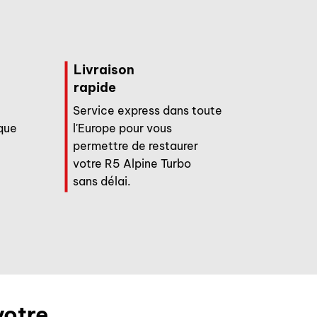
Livraison
rapide
Service express dans toute
que
l'Europe pour vous
permettre de restaurer
votre R5 Alpine Turbo
sans délai.
votre