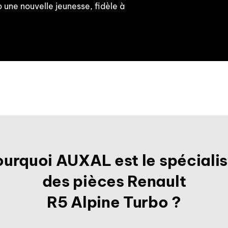
o une nouvelle jeunesse, fidèle à
ourquoi AUXAL est le spécialis
des pièces Renault
R5 Alpine Turbo ?