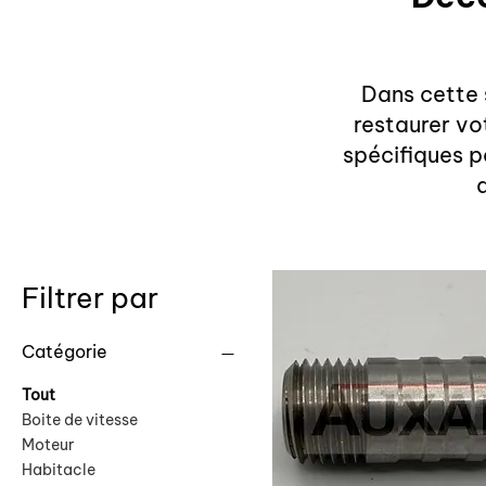
Dans cette 
restaurer vo
spécifiques p
Filtrer par
Catégorie
Tout
Boite de vitesse
Moteur
Habitacle