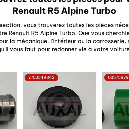
Renault R5 Alpine Turbo
section, vous trouverez toutes les pièces néce
tre Renault R5 Alpine Turbo. Que vous cherchi
our la mécanique, l'intérieur ou la carrosserie,
qu'il vous faut pour redonner vie à votre voiture
7700549343