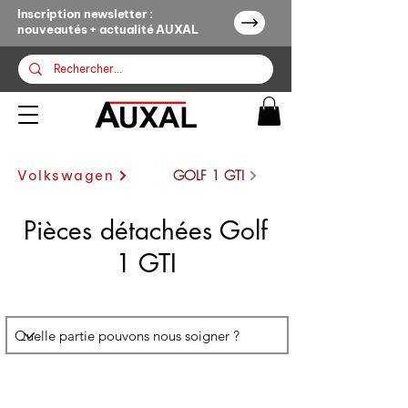
Inscription newsletter :
nouveautés + actualité AUXAL
GOLF 1 GTI
Volkswagen
Pièces détachées Golf
1 GTI