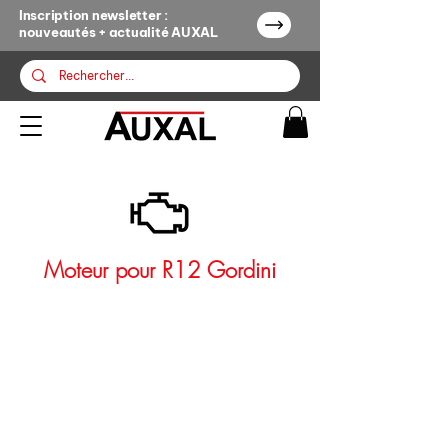
Inscription newsletter :
nouveautés + actualité AUXAL
Moteur pour R12 Gordini