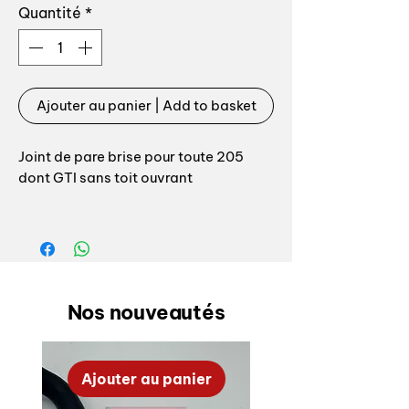
Quantité
*
Ajouter au panier | Add to basket
Joint de pare brise pour toute 205
dont GTI sans toit ouvrant
Pièce origine Peugeot
Nos nouveautés
Ajouter au panier