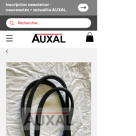
Inscription newsletter :
nouveautés + actualité AUXAL