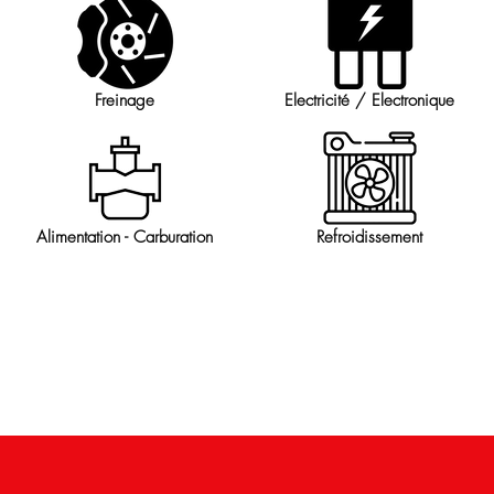
Freinage
Electricité / Electronique
Alimentation - Carburation
Refroidissement