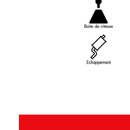
Boite de vitesse
Echappement