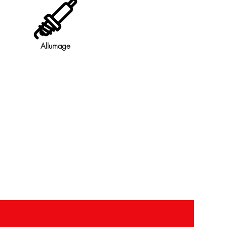
Allumage