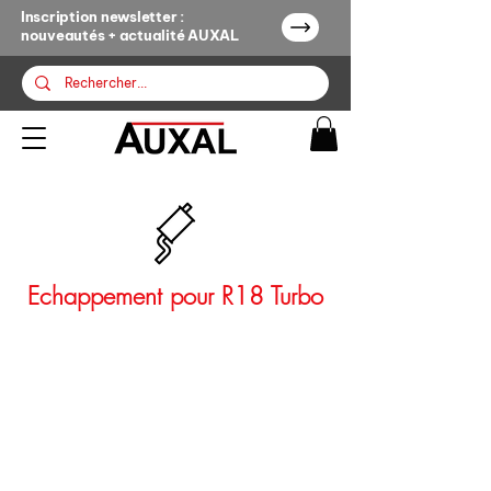
Inscription newsletter :
nouveautés + actualité AUXAL
Echappement pour R18 Turbo