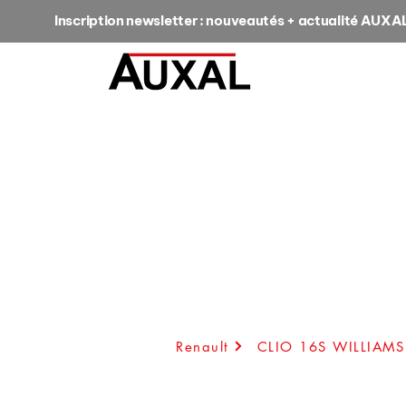
Inscription newsletter : nouveautés + actualité AUXA
Renault
CLIO 16S WILLIAMS