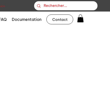
ion
FAQ
Documentation
Contact