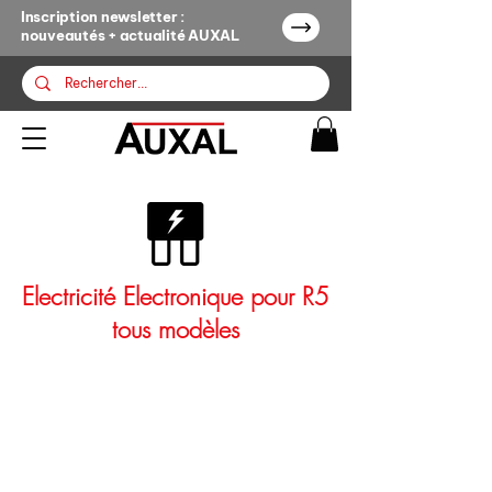
Inscription newsletter :
nouveautés + actualité AUXAL
Electricité Electronique pour R5
tous modèles