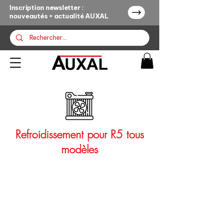
Inscription newsletter :
nouveautés + actualité AUXAL
Refroidissement pour R5 tous
modèles