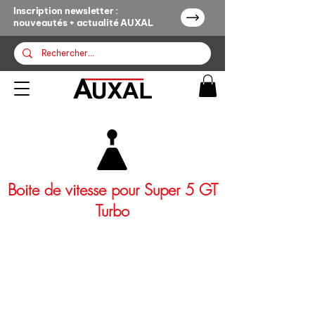
Inscription newsletter :
nouveautés + actualité AUXAL
Boite de vitesse pour Super 5 GT
Turbo