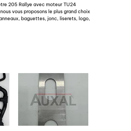
 votre 205 Rallye avec moteur TU24
 nous vous proposons le plus grand choix
anneaux, baguettes, jonc, liserets, logo,