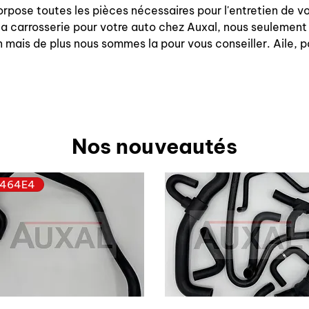
orpose toutes les pièces nécessaires pour l'entretien de
la carrosserie pour votre auto chez Auxal, nous seulement
 mais de plus nous sommes la pour vous conseiller. Aile, p
Nos nouveautés
464E4