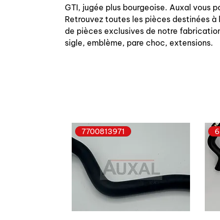
GTI, jugée plus bourgeoise. Auxal vous p
Retrouvez toutes les pièces destinées à 
de pièces exclusives de notre fabrication
sigle, emblème, pare choc, extensions.
7700813971
6