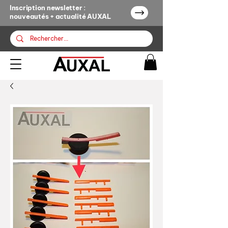
Inscription newsletter :
nouveautés + actualité AUXAL