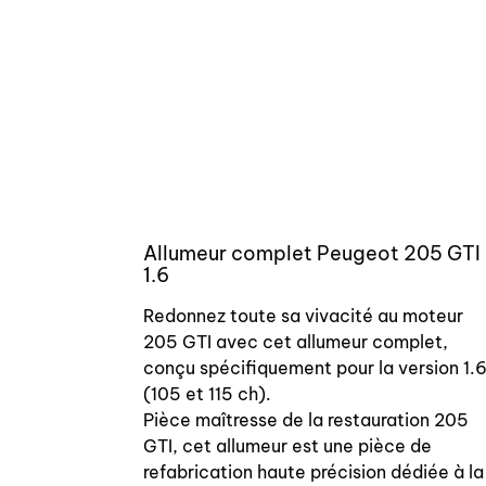
Allumeur complet Peugeot 205 GTI
1.6
Redonnez toute sa vivacité au moteur
205 GTI avec cet allumeur complet,
conçu spécifiquement pour la version 1.
(105 et 115 ch).
Pièce maîtresse de la restauration 205
GTI, cet allumeur est une pièce de
refabrication haute précision dédiée à la