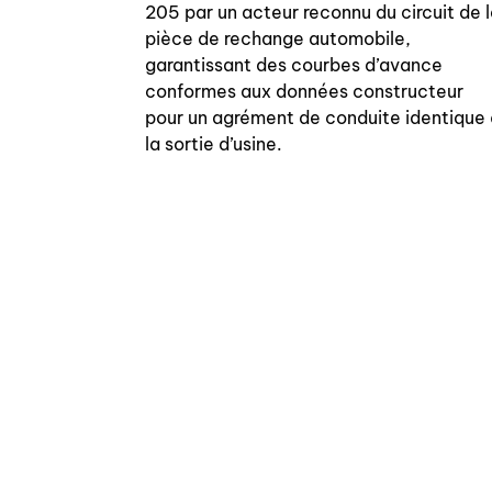
205 par un acteur reconnu du circuit de 
pièce de rechange automobile,
garantissant des courbes d’avance
conformes aux données constructeur
pour un agrément de conduite identique 
la sortie d’usine.