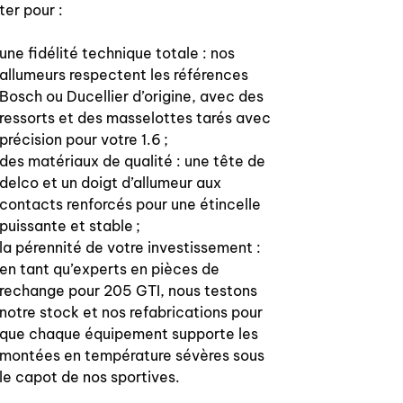
ter pour :
une fidélité technique totale : nos
allumeurs respectent les références
Bosch ou Ducellier d’origine, avec des
ressorts et des masselottes tarés avec
précision pour votre 1.6 ;
des matériaux de qualité : une tête de
delco et un doigt d’allumeur aux
contacts renforcés pour une étincelle
puissante et stable ;
la pérennité de votre investissement :
en tant qu’experts en pièces de
rechange pour 205 GTI, nous testons
notre stock et nos refabrications pour
que chaque équipement supporte les
montées en température sévères sous
le capot de nos sportives.