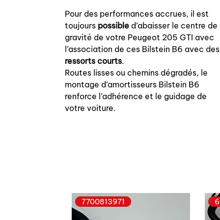
Pour des performances accrues, il est
toujours
possible
d’abaisser le centre de
gravité de votre Peugeot 205 GTI avec
l’association de ces Bilstein B6 avec des
ressorts courts
.
Routes lisses ou chemins dégradés, le
montage d’amortisseurs Bilstein B6
renforce l’adhérence et le guidage de
votre voiture.
7700813971
6