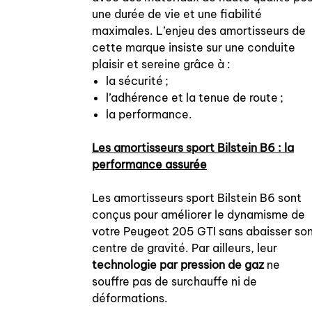
une durée de vie et une fiabilité
maximales. L’enjeu des amortisseurs de
cette marque insiste sur une conduite
plaisir et sereine grâce à :
la sécurité ;
l’adhérence et la tenue de route ;
la performance.
Les amortisseurs sport Bilstein B6 : la
performance assurée
Les amortisseurs sport Bilstein B6 sont
conçus pour améliorer le dynamisme de
votre Peugeot 205 GTI sans abaisser so
centre de gravité. Par ailleurs, leur
technologie par pression de gaz
ne
souffre pas de surchauffe ni de
déformations.