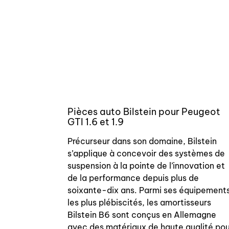
Pièces auto Bilstein pour Peugeot
GTI 1.6 et 1.9
Précurseur dans son domaine, Bilstein
s’applique à concevoir des systèmes de
suspension à la pointe de l’innovation et
de la performance depuis plus de
soixante-dix ans. Parmi ses équipement
les plus plébiscités, les amortisseurs
Bilstein B6 sont conçus en Allemagne
avec des matériaux de haute qualité pou