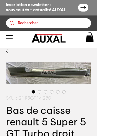
Inscription newsletter :
nouveautés + actualité AUXAL
SKU : 21-R5GT-14-250
Bas de caisse
renault 5 Super 5
GT Turbo droit