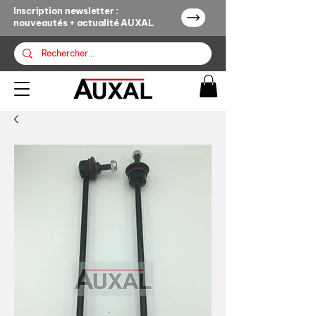
Inscription newsletter :
nouveautés + actualité AUXAL