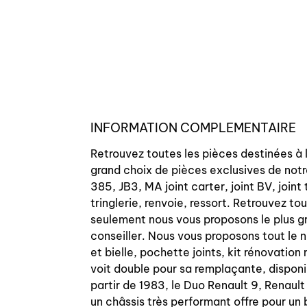
INFORMATION COMPLEMENTAIRE
Retrouvez toutes les pièces destinées à 
grand choix de pièces exclusives de notr
385, JB3, MA joint carter, joint BV, join
tringlerie, renvoie, ressort. Retrouvez t
seulement nous vous proposons le plus g
conseiller. Nous vous proposons tout le n
et bielle, pochette joints, kit rénovati
voit double pour sa remplaçante, disponi
partir de 1983, le Duo Renault 9, Renaul
un châssis très performant offre pour un