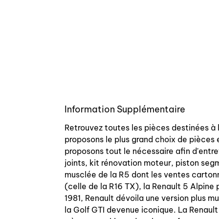
Information Supplémentaire
Retrouvez toutes les pièces destinées à 
proposons le plus grand choix de pièces 
proposons tout le nécessaire afin d'entre
joints, kit rénovation moteur, piston se
musclée de la R5 dont les ventes carton
(celle de la R16 TX), la Renault 5 Alpine 
1981, Renault dévoila une version plus 
la Golf GTI devenue iconique. La Renault