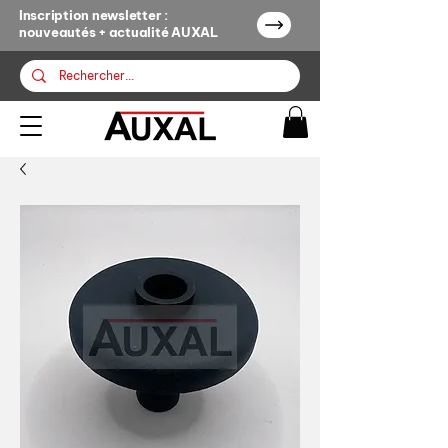
Inscription newsletter :
nouveautés + actualité AUXAL