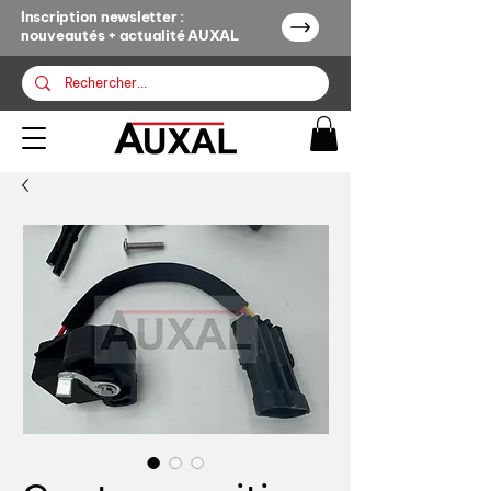
Inscription newsletter :
nouveautés + actualité AUXAL