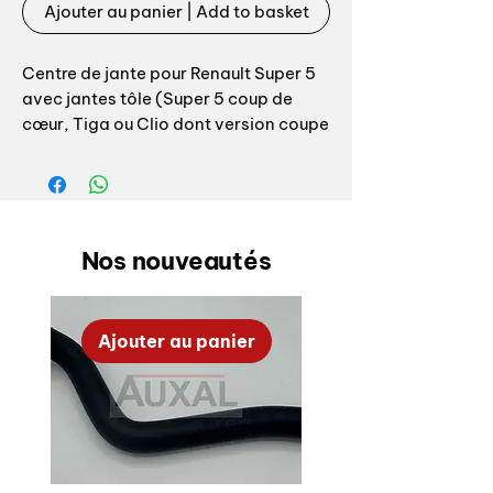
Ajouter au panier | Add to basket
Centre de jante pour Renault Super 5
avec jantes tôle (Super 5 coup de
cœur, Tiga ou Clio dont version coupe
Référence origine:
Nos nouveautés
Ajouter au panier