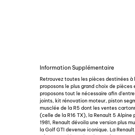
Information Supplémentaire
Retrouvez toutes les pièces destinées à 
proposons le plus grand choix de pièces 
proposons tout le nécessaire afin d'entre
joints, kit rénovation moteur, piston se
musclée de la R5 dont les ventes carton
(celle de la R16 TX), la Renault 5 Alpine 
1981, Renault dévoila une version plus 
la Golf GTI devenue iconique. La Renault