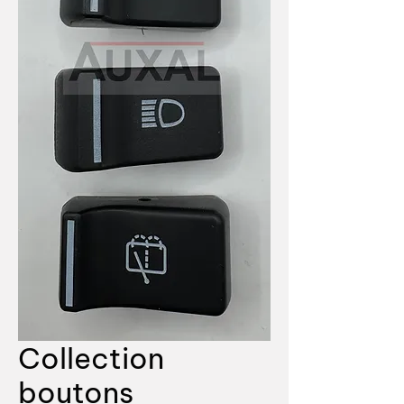
Collection
boutons