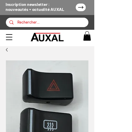
Inscription newsletter :
nouveautés + actualité AUXAL