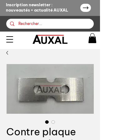
Inscription newsletter :
nouveautés + actualité AUXAL
Contre plaque