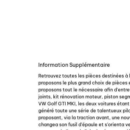
Information Supplémentaire
Retrouvez toutes les pièces destinées à 
proposons le plus grand choix de pièces 
proposons tout le nécessaire afin d'entre
joints, kit rénovation moteur, piston se
VW Golf GTI MKI, les deux voitures étant
généré toute une série de talentueux pi
proposant, via la traction avant, une nouv
changea son fusil d'épaule et s'orienta v