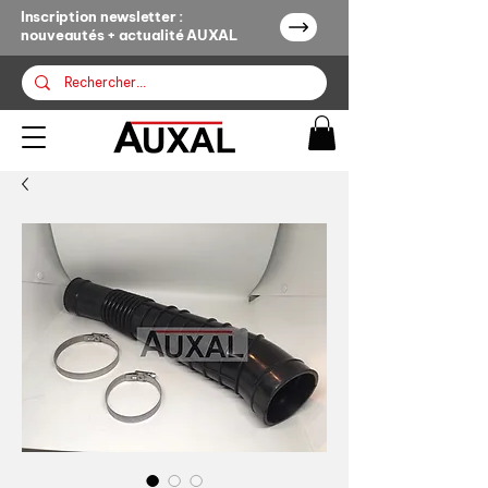
Inscription newsletter :
nouveautés + actualité AUXAL