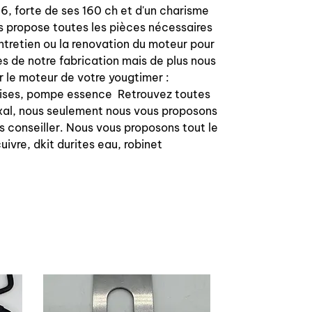
6, forte de ses 160 ch et d'un charisme
us propose toutes les pièces nécessaires
ntretien ou la renovation du moteur pour
s de notre fabrication mais de plus nous
r le moteur de votre yougtimer :
hemises, pompe essence Retrouvez toutes
Auxal, nous seulement nous vous proposons
s conseiller. Nous vous proposons tout le
uivre, dkit durites eau, robinet