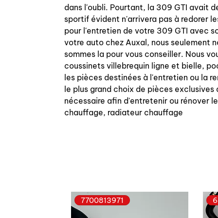
dans l'oubli. Pourtant, la 309 GTI avait
sportif évident n'arrivera pas à redorer 
pour l'entretien de votre 309 GTI avec s
votre auto chez Auxal, nous seulement no
sommes la pour vous conseiller. Nous vou
coussinets villebrequin ligne et bielle,
les pièces destinées à l'entretien ou la
le plus grand choix de pièces exclusives
nécessaire afin d'entretenir ou rénover le
chauffage, radiateur chauffage
7700813971
6