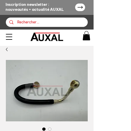
Inscription newsletter :
nouveautés + actualité AUXAL