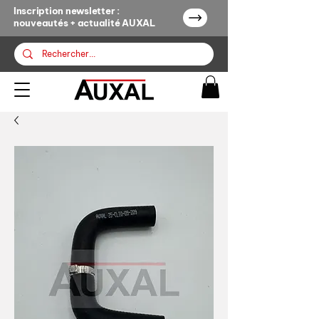
Inscription newsletter :
nouveautés + actualité AUXAL