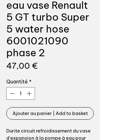
eau vase Renault
5 GT turbo Super
5 water hose
6001021090
phase 2
Prix
47,00 €
Quantité
*
Ajouter au panier | Add to basket
Durite circuit refroidissement du vase
d'expansion à la pompe à eau pour