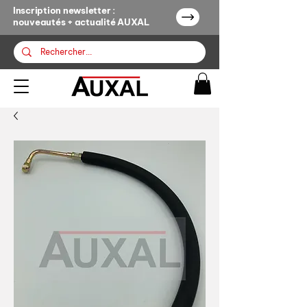
Inscription newsletter :
nouveautés + actualité AUXAL