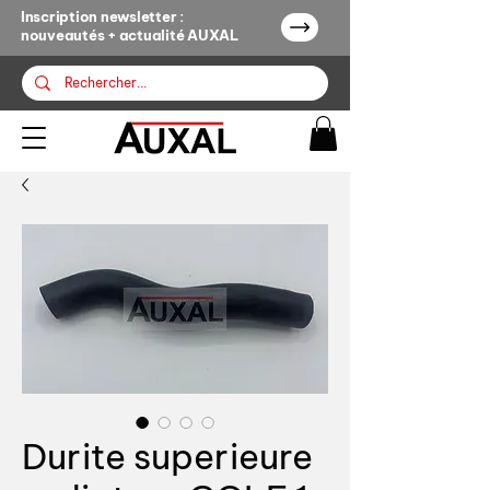
Inscription newsletter :
nouveautés + actualité AUXAL
Durite superieure