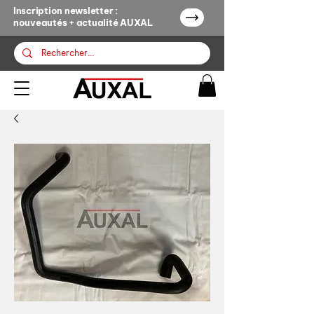
Inscription newsletter :
nouveautés + actualité AUXAL