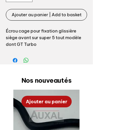
Ajouter au panier | Add to basket
Écrou cage pour fixation glissière
siège avant sur super 5 tout modèle
dont GT Turbo
Référence origine: 7701069826
Nos nouveautés
Ajouter au panier