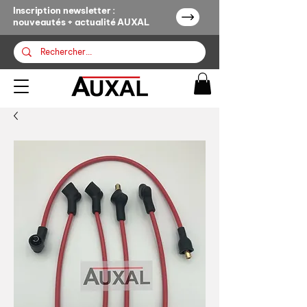
Inscription newsletter :
nouveautés + actualité AUXAL