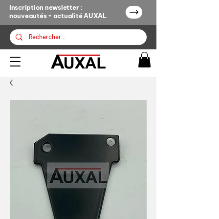
Inscription newsletter :
nouveautés + actualité AUXAL