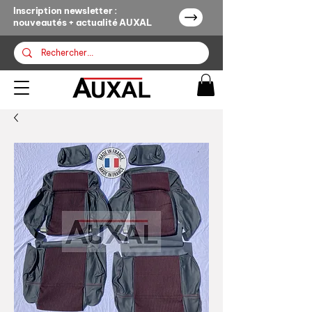
Inscription newsletter :
nouveautés + actualité AUXAL