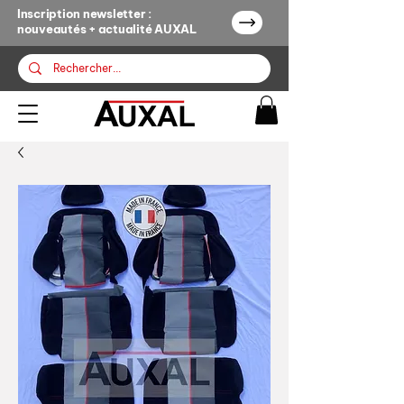
Inscription newsletter :
nouveautés + actualité AUXAL