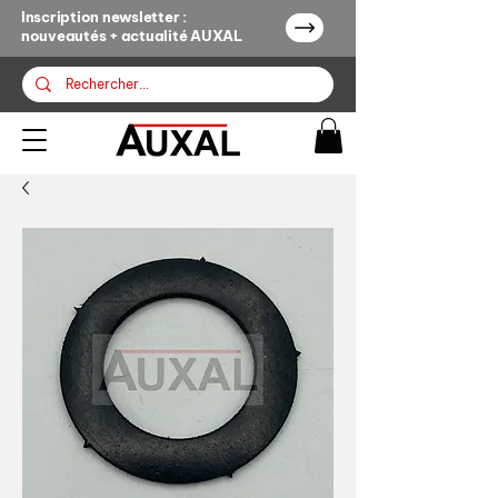
Inscription newsletter :
nouveautés + actualité AUXAL