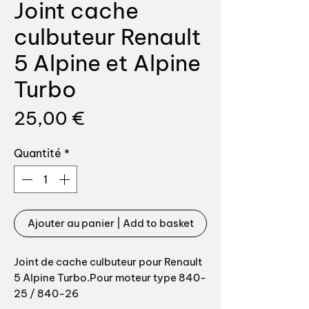
Joint cache
culbuteur Renault
5 Alpine et Alpine
Turbo
Prix
25,00 €
Quantité
*
Ajouter au panier | Add to basket
Joint de cache culbuteur pour Renault
5 Alpine Turbo.Pour moteur type 840-
25 / 840-26