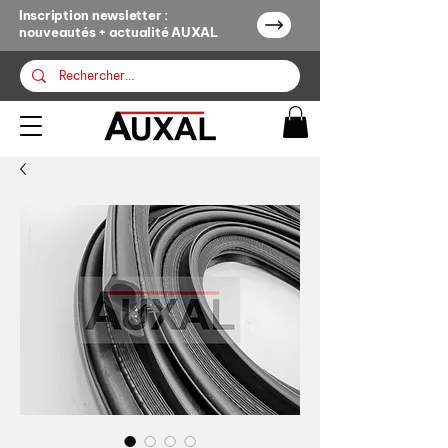
Inscription newsletter :
nouveautés + actualité AUXAL