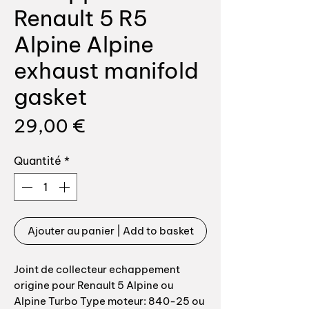
Renault 5 R5
Alpine Alpine
exhaust manifold
gasket
Prix
29,00 €
Quantité
*
Ajouter au panier | Add to basket
Joint de collecteur echappement
origine pour Renault 5 Alpine ou
Alpine Turbo Type moteur: 840-25 ou