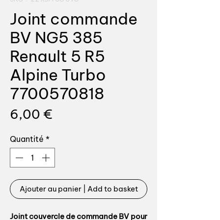
Joint commande
BV NG5 385
Renault 5 R5
Alpine Turbo
7700570818
Prix
6,00 €
Quantité
*
Ajouter au panier | Add to basket
Joint couvercle de commande BV pour